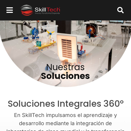
Nuestras
Soluciones
Soluciones Integrales 360°
En SkillTech impulsamos el aprendizaje y
desarrollo mediante la integración de