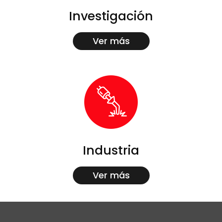
Investigación
Ver más
Industria
Ver más