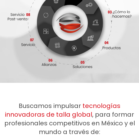
Buscamos impulsar
tecnologías
innovadoras de talla global
, para formar
profesionales competitivos en México y el
mundo a través de: