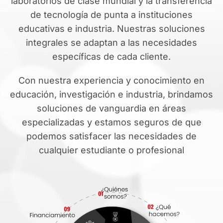
laboratorios de clase mundial y la transferencia
de tecnología de punta a instituciones
educativas e industria. Nuestras soluciones
integrales se adaptan a las necesidades
específicas de cada cliente.
Con nuestra experiencia y conocimiento en
educación, investigación e industria, brindamos
soluciones de vanguardia en áreas
especializadas y estamos seguros de que
podemos satisfacer las necesidades de
cualquier estudiante o profesional