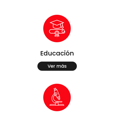
Educación
Ver más